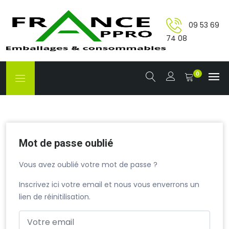
09 53 69
74 08
0
Mot de passe oublié
Vous avez oublié votre mot de passe ?
Inscrivez ici votre email et nous vous enverrons un
lien de réinitilisation.