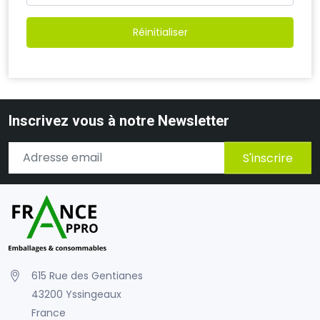
Réinitialiser
Inscrivez vous à notre Newsletter
S'inscrire
615 Rue des Gentianes
43200 Yssingeaux
France