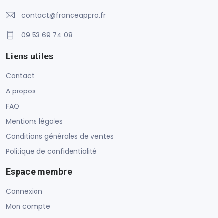
contact@franceappro.fr
09 53 69 74 08
Liens utiles
Contact
A propos
FAQ
Mentions légales
Conditions générales de ventes
Politique de confidentialité
Espace membre
Connexion
Mon compte