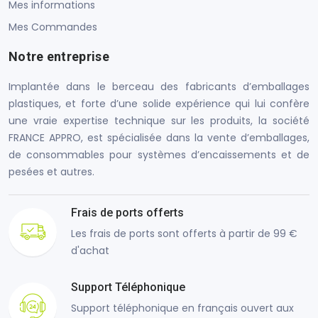
Mes informations
Mes Commandes
Notre entreprise
Implantée dans le berceau des fabricants d’emballages
plastiques, et forte d’une solide expérience qui lui confère
une vraie expertise technique sur les produits, la société
FRANCE APPRO, est spécialisée dans la vente d’emballages,
de consommables pour systèmes d’encaissements et de
pesées et autres.
Frais de ports offerts
Les frais de ports sont offerts à partir de 99 €
d'achat
Support Téléphonique
Support téléphonique en français ouvert aux