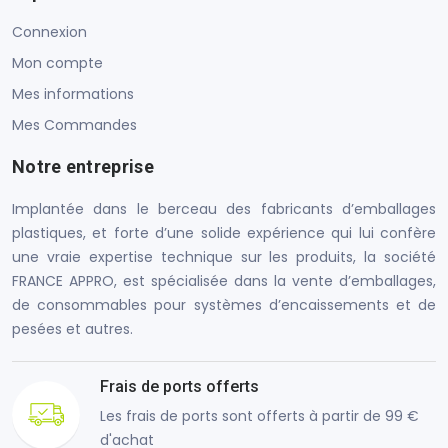
Connexion
Mon compte
Mes informations
Mes Commandes
Notre entreprise
Implantée dans le berceau des fabricants d’emballages
plastiques, et forte d’une solide expérience qui lui confère
une vraie expertise technique sur les produits, la société
FRANCE APPRO, est spécialisée dans la vente d’emballages,
de consommables pour systèmes d’encaissements et de
pesées et autres.
Frais de ports offerts
Les frais de ports sont offerts à partir de 99 €
d'achat