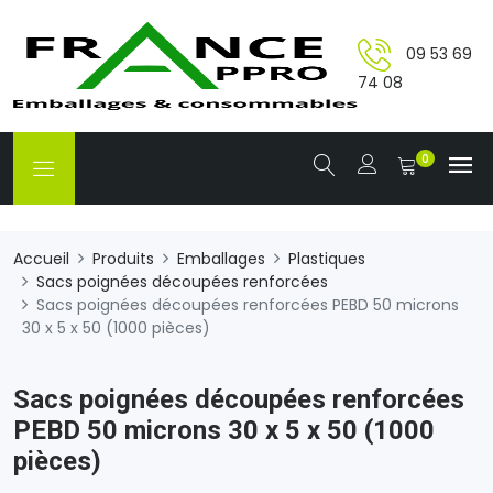
09 53 69
74 08
0
Accueil
Produits
Emballages
Plastiques
Sacs poignées découpées renforcées
Sacs poignées découpées renforcées PEBD 50 microns
30 x 5 x 50 (1000 pièces)
Sacs poignées découpées renforcées
PEBD 50 microns 30 x 5 x 50 (1000
pièces)