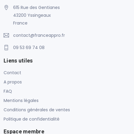
615 Rue des Gentianes
43200 Yssingeaux
France
contact@franceappro.fr
09 53 69 74 08
Liens utiles
Contact
A propos
FAQ
Mentions légales
Conditions générales de ventes
Politique de confidentialité
Espace membre