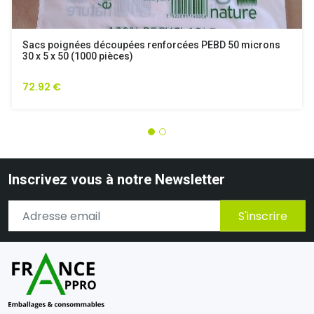
Sacs poignées découpées renforcées PEBD 50 microns
30 x 5 x 50 (1000 pièces)
72.92 €
Inscrivez vous à notre Newsletter
S'inscrire