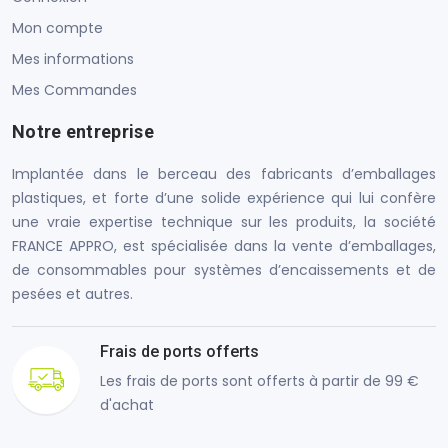
Mon compte
Mes informations
Mes Commandes
Notre entreprise
Implantée dans le berceau des fabricants d’emballages
plastiques, et forte d’une solide expérience qui lui confère
une vraie expertise technique sur les produits, la société
FRANCE APPRO, est spécialisée dans la vente d’emballages,
de consommables pour systèmes d’encaissements et de
pesées et autres.
Frais de ports offerts
Les frais de ports sont offerts à partir de 99 €
d'achat