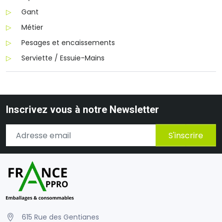
Gant
Métier
Pesages et encaissements
Serviette / Essuie-Mains
Inscrivez vous à notre Newsletter
S'inscrire
615 Rue des Gentianes