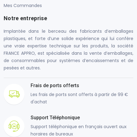
Mes Commandes
Notre entreprise
Implantée dans le berceau des fabricants d’emballages
plastiques, et forte d’une solide expérience qui lui confère
une vraie expertise technique sur les produits, la société
FRANCE APPRO, est spécialisée dans la vente d’emballages,
de consommables pour systèmes d’encaissements et de
pesées et autres.
Frais de ports offerts
Les frais de ports sont offerts à partir de 99 €
d'achat
Support Téléphonique
Support téléphonique en français ouvert aux
horaires de bureaux