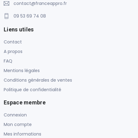
contact@franceappro.fr
09 53 69 74 08
Liens utiles
Contact
A propos
FAQ
Mentions légales
Conditions générales de ventes
Politique de confidentialité
Espace membre
Connexion
Mon compte
Mes informations