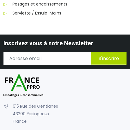
Pesages et encaissements
Serviette / Essuie-Mains
Inscrivez vous à notre Newsletter
S'inscrire
615 Rue des Gentianes
43200 Yssingeaux
France